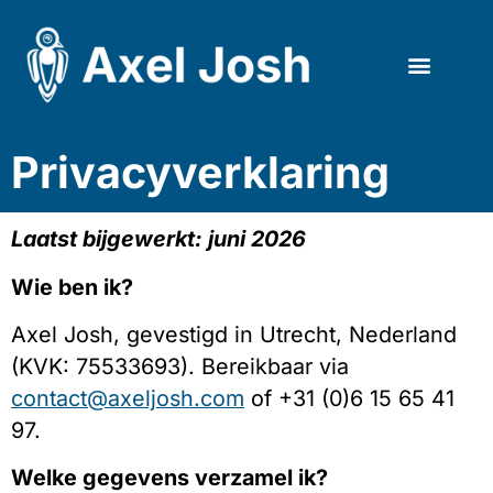
Privacyverklaring
Laatst bijgewerkt: juni 2026
Wie ben ik?
Axel Josh, gevestigd in Utrecht, Nederland
(KVK: 75533693). Bereikbaar via
contact@axeljosh.com
of +31 (0)6 15 65 41
97.
Welke gegevens verzamel ik?