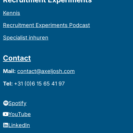
Kennis
Recruitment Experiments Podcast
Specialist inhuren
Contact
Mail:
contact@axeljosh.com
Tel:
+31 (0)6 15 65 41 97
Spotify
YouTube
LinkedIn