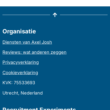
Organisatie
Diensten van Axel Josh
Reviews: wat anderen zeggen
Privacyverklaring
Cookieverklaring
KVK: 75533693
Utrecht, Nederland
Recruitment Experiments