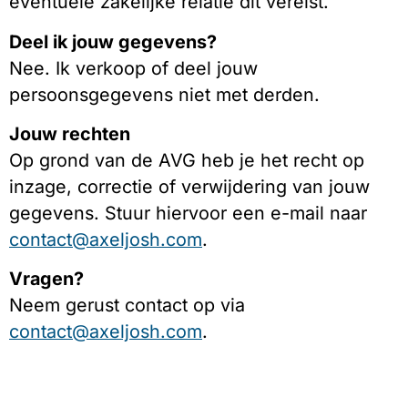
eventuele zakelijke relatie dit vereist.
Deel ik jouw gegevens?
Nee. Ik verkoop of deel jouw
persoonsgegevens niet met derden.
Jouw rechten
Op grond van de AVG heb je het recht op
inzage, correctie of verwijdering van jouw
gegevens. Stuur hiervoor een e-mail naar
contact@axeljosh.com
.
Vragen?
Neem gerust contact op via
contact@axeljosh.com
.