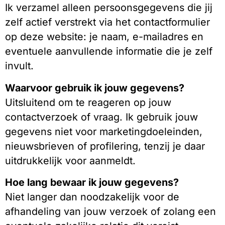
Ik verzamel alleen persoonsgegevens die jij
zelf actief verstrekt via het contactformulier
op deze website: je naam, e-mailadres en
eventuele aanvullende informatie die je zelf
invult.
Waarvoor gebruik ik jouw gegevens?
Uitsluitend om te reageren op jouw
contactverzoek of vraag. Ik gebruik jouw
gegevens niet voor marketingdoeleinden,
nieuwsbrieven of profilering, tenzij je daar
uitdrukkelijk voor aanmeldt.
Hoe lang bewaar ik jouw gegevens?
Niet langer dan noodzakelijk voor de
afhandeling van jouw verzoek of zolang een