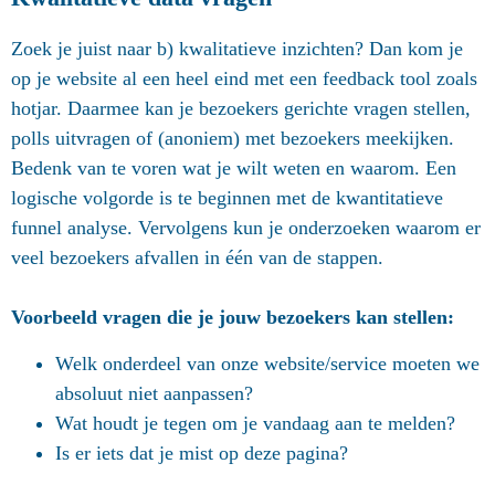
Zoek je juist naar b) kwalitatieve inzichten? Dan kom je
op je website al een heel eind met een feedback tool zoals
hotjar. Daarmee kan je bezoekers gerichte vragen stellen,
polls uitvragen of (anoniem) met bezoekers meekijken.
Bedenk van te voren wat je wilt weten en waarom. Een
logische volgorde is te beginnen met de kwantitatieve
funnel analyse. Vervolgens kun je onderzoeken waarom er
veel bezoekers afvallen in één van de stappen.
Voorbeeld vragen die je jouw bezoekers kan stellen:
Welk onderdeel van onze website/service moeten we
absoluut niet aanpassen?
Wat houdt je tegen om je vandaag aan te melden?
Is er iets dat je mist op deze pagina?