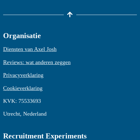
Organisatie
Diensten van Axel Josh
Reviews: wat anderen zeggen
Privacyverklaring
Cookieverklaring
KVK: 75533693
Utrecht, Nederland
Recruitment Experiments