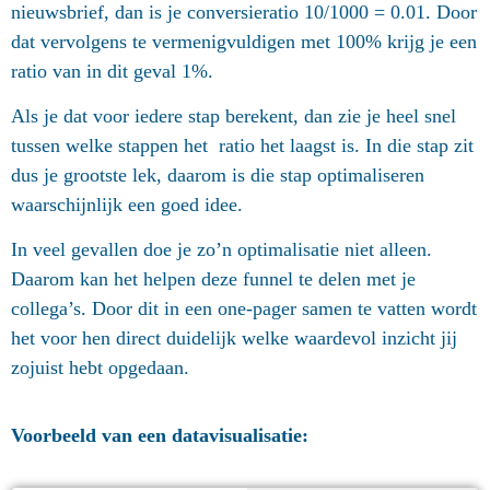
nieuwsbrief, dan is je conversieratio 10/1000 = 0.01. Door
dat vervolgens te vermenigvuldigen met 100% krijg je een
ratio van in dit geval 1%.
Als je dat voor iedere stap berekent, dan zie je heel snel
tussen welke stappen het ratio het laagst is. In die stap zit
dus je grootste lek, daarom is die stap optimaliseren
waarschijnlijk een goed idee.
In veel gevallen doe je zo’n optimalisatie niet alleen.
Daarom kan het helpen deze funnel te delen met je
collega’s. Door dit in een one-pager samen te vatten wordt
het voor hen direct duidelijk welke waardevol inzicht jij
zojuist hebt opgedaan.
Voorbeeld van een datavisualisatie: