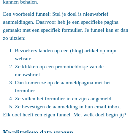
kunnen behalen.
Een voorbeeld funnel: Stel je doel is nieuwsbrief
aanmeldingen. Daarvoor heb je een specifieke pagina
gemaakt met een specifiek formulier. Je funnel kan er dan
zo uitzien:
Bezoekers landen op een (blog) artikel op mijn
website.
Ze klikken op een promotieblokje van de
nieuwsbrief.
Dan komen ze op de aanmeldpagina met het
formulier.
Ze vullen het formulier in en zijn aangemeld.
Ze bevestigen de aanmelding in hun email inbox.
Elk doel heeft een eigen funnel. Met welk doel begin jij?
Kwalitatieve data vragen