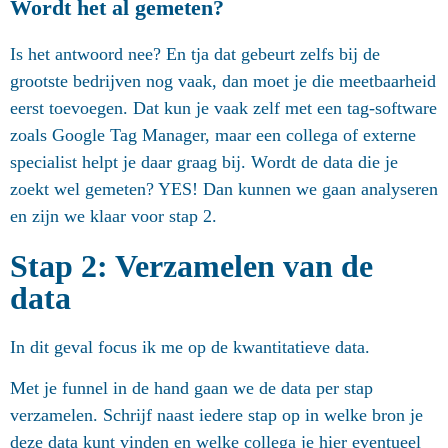
Wordt het al gemeten?
Is het antwoord nee? En tja dat gebeurt zelfs bij de
grootste bedrijven nog vaak, dan moet je die meetbaarheid
eerst toevoegen. Dat kun je vaak zelf met een tag-software
zoals Google Tag Manager, maar een collega of externe
specialist helpt je daar graag bij. Wordt de data die je
zoekt wel gemeten? YES! Dan kunnen we gaan analyseren
en zijn we klaar voor stap 2.
Stap 2: Verzamelen van de
data
In dit geval focus ik me op de kwantitatieve data.
Met je funnel in de hand gaan we de data per stap
verzamelen. Schrijf naast iedere stap op in welke bron je
deze data kunt vinden en welke collega je hier eventueel