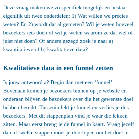
Deze vraag maken we zo specifiek mogelijk en bestaat
eigenlijk uit twee onderdelen: 1) Wat willen we precies
weten? En 2) wordt dat al gemeten? Wil je weten hoeveel
bezoekers iets doen of wil je weten waarom ze dat wel of
juist niet doen? Of anders gezegd zoek je naar a)
kwantitatieve of b) kwalitatieve data?
Kwalitatieve data in een funnel zetten
Is jouw antwoord a? Begin dan met een ‘funnel’.
Bovenaan komen je bezoekers binnen op je website en
onderaan blijven de bezoekers over die het gewenste doel
hebben bereikt. Tussenin lekt je funnel en verlies je dus
bezoekers. Met dit stappenplan vind je waar die lekken
zitten. Maar eerst breng je de funnel in kaart. Vraag jezelf
dan af: welke stappen moet je doorlopen om het doel te