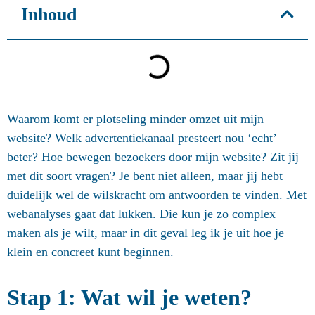
Inhoud
Waarom komt er plotseling minder omzet uit mijn
website? Welk advertentiekanaal presteert nou ‘echt’
beter? Hoe bewegen bezoekers door mijn website? Zit jij
met dit soort vragen? Je bent niet alleen, maar jij hebt
duidelijk wel de wilskracht om antwoorden te vinden. Met
webanalyses gaat dat lukken. Die kun je zo complex
maken als je wilt, maar in dit geval leg ik je uit hoe je
klein en concreet kunt beginnen.
Stap 1: Wat wil je weten?