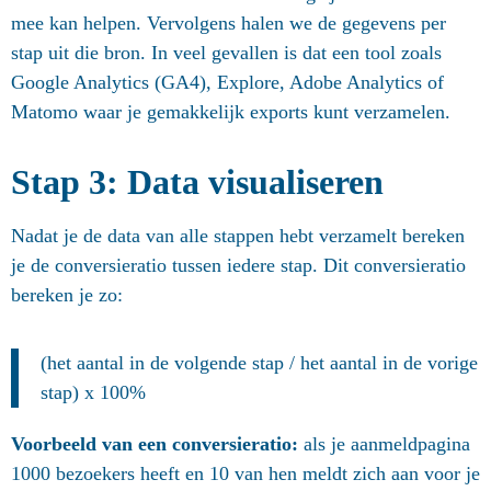
mee kan helpen. Vervolgens halen we de gegevens per
stap uit die bron. In veel gevallen is dat een tool zoals
Google Analytics (GA4), Explore, Adobe Analytics of
Matomo waar je gemakkelijk exports kunt verzamelen.
Stap 3: Data visualiseren
Nadat je de data van alle stappen hebt verzamelt bereken
je de conversieratio tussen iedere stap. Dit conversieratio
bereken je zo:
(het aantal in de volgende stap / het aantal in de vorige
stap) x 100%
Voorbeeld van een conversieratio:
als je aanmeldpagina
1000 bezoekers heeft en 10 van hen meldt zich aan voor je