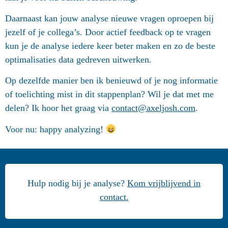
Daarnaast kan jouw analyse nieuwe vragen oproepen bij
jezelf of je collega’s. Door actief feedback op te vragen
kun je de analyse iedere keer beter maken en zo de beste
optimalisaties data gedreven uitwerken.
Op dezelfde manier ben ik benieuwd of je nog informatie
of toelichting mist in dit stappenplan? Wil je dat met me
delen? Ik hoor het graag via
contact@axeljosh.com
.
Voor nu: happy analyzing!
Hulp nodig bij je analyse?
Kom vrijblijvend in
contact.