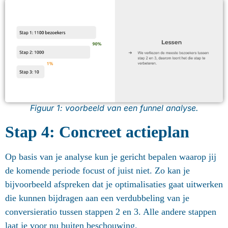
Figuur 1: voorbeeld van een funnel analyse.
Stap 4: Concreet actieplan
Op basis van je analyse kun je gericht bepalen waarop jij
de komende periode focust of juist niet. Zo kan je
bijvoorbeeld afspreken dat je optimalisaties gaat uitwerken
die kunnen bijdragen aan een verdubbeling van je
conversieratio tussen stappen 2 en 3. Alle andere stappen
laat je voor nu buiten beschouwing.